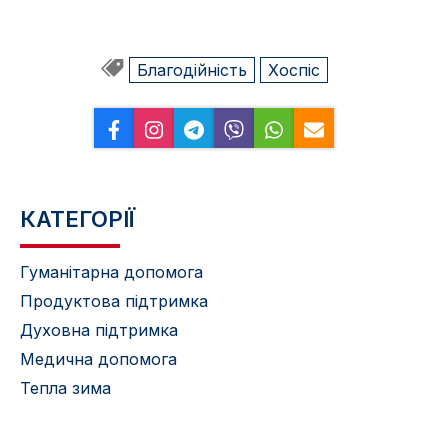
Благодійність
Хоспіс
КАТЕГОРІЇ
Гуманітарна допомога
Продуктова підтримка
Духовна підтримка
Медична допомога
Тепла зима