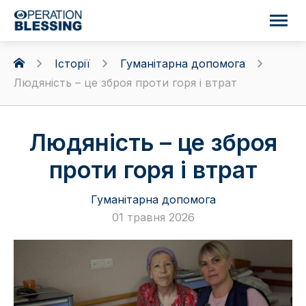
Історії
Гуманітарна допомога
Людяність – це зброя проти горя і втрат
Людяність – це зброя
проти горя і втрат
Гуманітарна допомога
01 травня 2026