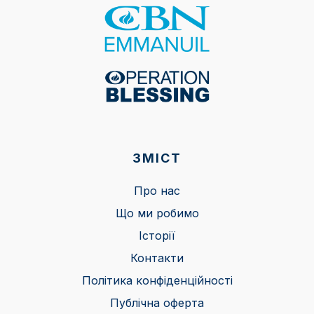
ЗМІСТ
Про нас
Що ми робимо
Історії
Контакти
Політика конфіденційності
Публічна оферта