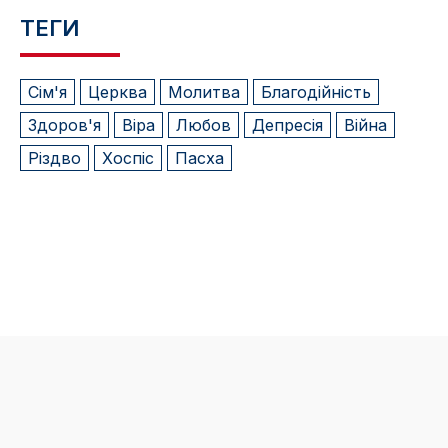
ТЕГИ
Сім'я
Церква
Молитва
Благодійність
Здоров'я
Віра
Любов
Депресія
Війна
Різдво
Хоспіс
Пасха