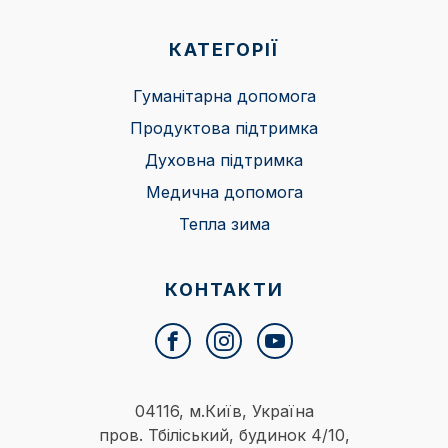
КАТЕГОРІЇ
Гуманітарна допомога
Продуктова підтримка
Духовна підтримка
Медична допомога
Тепла зима
КОНТАКТИ
04116, м.Київ, Україна
пров. Тбіліський, будинок 4/10,