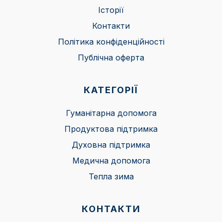
Історії
Контакти
Політика конфіденційності
Публічна оферта
КАТЕГОРІЇ
Гуманітарна допомога
Продуктова підтримка
Духовна підтримка
Медична допомога
Тепла зима
КОНТАКТИ