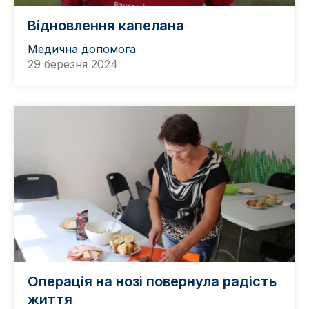
Відновлення капелана
Медична допомога
29 березня 2024
Операція на нозі повернула радість
життя