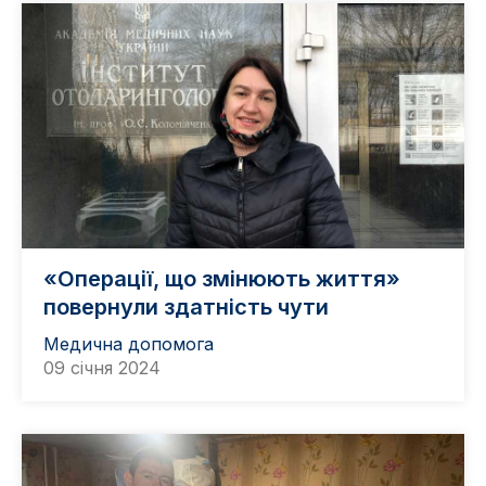
«Операції, що змінюють життя»
повернули здатність чути
Медична допомога
09 січня 2024