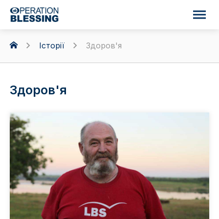
Історії
Здоров'я
Здоров'я