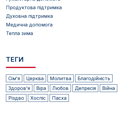
Продуктова підтримка
Духовна підтримка
Медична допомога
Тепла зима
ТЕГИ
Сім'я
Церква
Молитва
Благодійність
Здоров'я
Віра
Любов
Депресія
Війна
Різдво
Хоспіс
Пасха