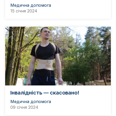
Медична допомога
15 січня 2024
Інвалідність — скасовано!
Медична допомога
09 січня 2024