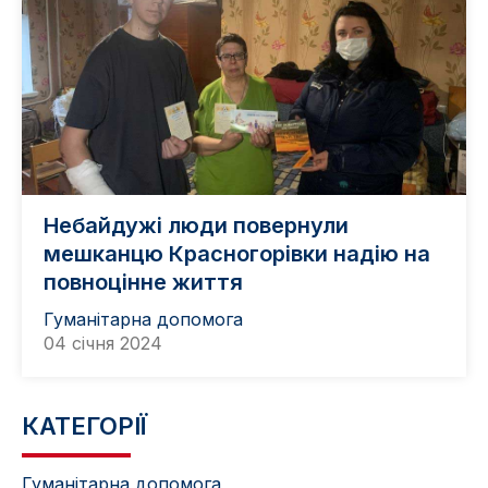
Небайдужі люди повернули
мешканцю Красногорівки надію на
повноцінне життя
Гуманітарна допомога
04 січня 2024
КАТЕГОРІЇ
Гуманітарна допомога