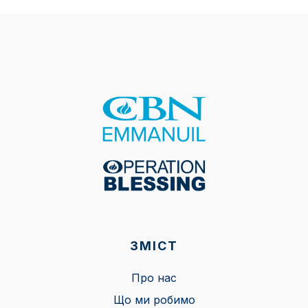
ЗМІСТ
Про нас
Що ми робимо