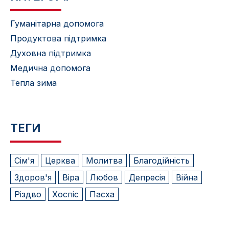
Гуманітарна допомога
Продуктова підтримка
Духовна підтримка
Медична допомога
Тепла зима
ТЕГИ
Сім'я
Церква
Молитва
Благодійність
Здоров'я
Віра
Любов
Депресія
Війна
Різдво
Хоспіс
Пасха