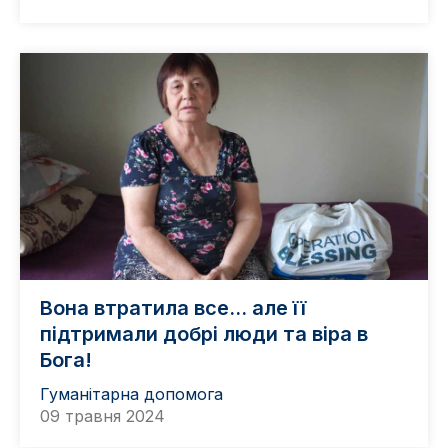
Вона втратила все… але її
підтримали добрі люди та віра в
Бога!
Гуманітарна допомога
09 травня 2024