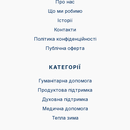
Про нас
Що ми робимо
Історії
Контакти
Політика конфіденційності
Публічна оферта
КАТЕГОРІЇ
Гуманітарна допомога
Продуктова підтримка
Духовна підтримка
Медична допомога
Тепла зима