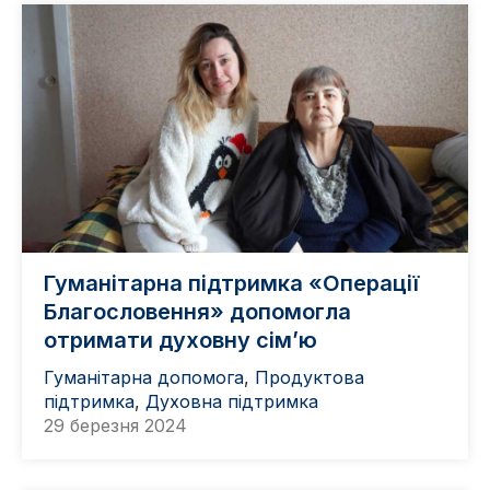
Гуманітарна підтримка «Операції
Благословення» допомогла
отримати духовну сімʼю
Гуманітарна допомога
,
Продуктова
підтримка
,
Духовна підтримка
29 березня 2024