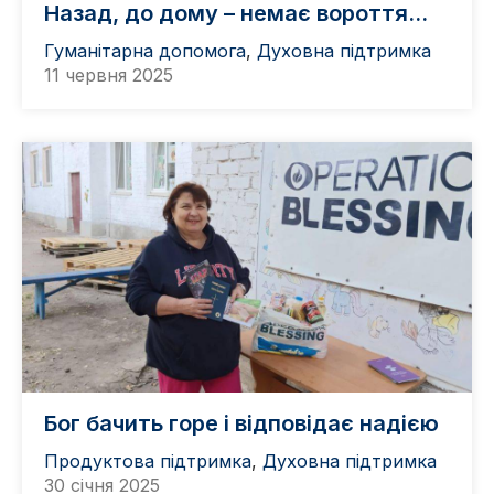
Назад, до дому – немає вороття…
Гуманітарна допомога
,
Духовна підтримка
11 червня 2025
Бог бачить горе і відповідає надією
Продуктова підтримка
,
Духовна підтримка
30 січня 2025