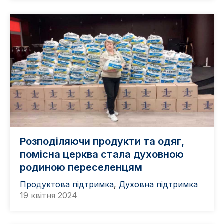
Розподіляючи продукти та одяг,
помісна церква стала духовною
родиною переселенцям
Продуктова підтримка
,
Духовна підтримка
19 квітня 2024