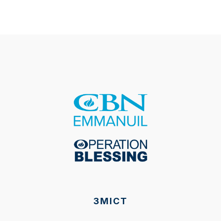
ЗМІСТ