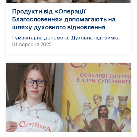
Продукти від «Операції
Благословення» допомагають на
шляху духовного відновлення
Гуманітарна допомога
,
Духовна підтримка
01 вересня 2025