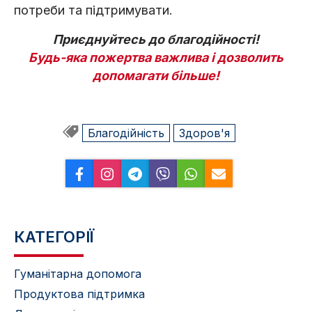
потреби та підтримувати.
Приєднуйтесь до благодійності!
Будь-яка пожертва важлива і дозволить
допомагати більше!
Благодійність
Здоров'я
КАТЕГОРІЇ
Гуманітарна допомога
Продуктова підтримка