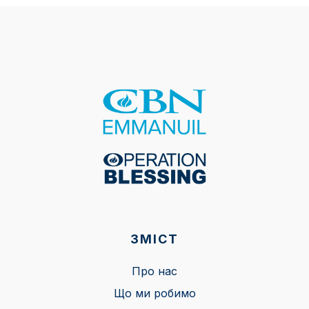
ЗМІСТ
Про нас
Що ми робимо