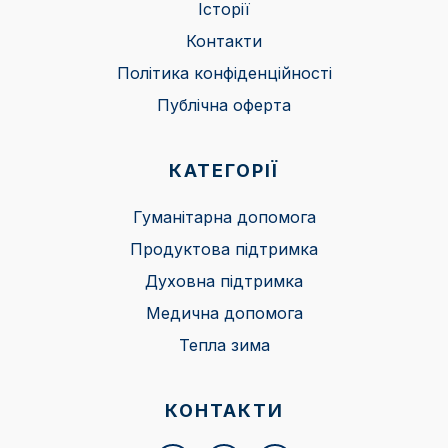
Історії
Контакти
Політика конфіденційності
Публічна оферта
КАТЕГОРІЇ
Гуманітарна допомога
Продуктова підтримка
Духовна підтримка
Медична допомога
Тепла зима
КОНТАКТИ