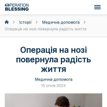
Історії
Медична допомога
Операція на нозі повернула радість життя
Операція на нозі
повернула радість
життя
Медична допомога
15 січня 2024