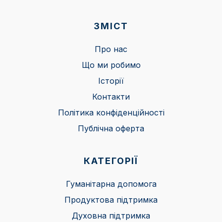
ЗМІСТ
Про нас
Що ми робимо
Історії
Контакти
Політика конфіденційності
Публічна оферта
КАТЕГОРІЇ
Гуманітарна допомога
Продуктова підтримка
Духовна підтримка