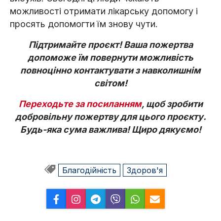
можливості отримати лікарську допомогу і
просять допомогти їм знову чути.
Підтримайте проєкт! Ваша пожертва
допоможе їм повернути можливість
повноцінно контактувати з навколишнім
світом!
Переходьте за посиланням
, щоб зробити
добровільну пожертву для цього проєкту.
Будь-яка сума важлива! Щиро дякуємо!
Благодійність
Здоров'я