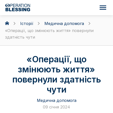
Історії
Медична допомога
«Операції, що змінюють життя» повернули
здатність чути
«Операції, що
змінюють життя»
повернули здатність
чути
Медична допомога
09 січня 2024