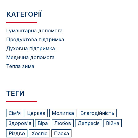
КАТЕГОРІЇ
Гуманітарна допомога
Продуктова підтримка
Духовна підтримка
Медична допомога
Тепла зима
ТЕГИ
Сім'я
Церква
Молитва
Благодійність
Здоров'я
Віра
Любов
Депресія
Війна
Різдво
Хоспіс
Пасха