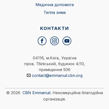
Медична допомога
Тепла зима
КОНТАКТИ
04116, м.Київ, Україна
пров. Тбіліський, будинок 4/10,
приміщення 506
contact@emmanuil.cbn.org
© 2026
CBN Emmanuil.
Некомерційна благодійна
організація.