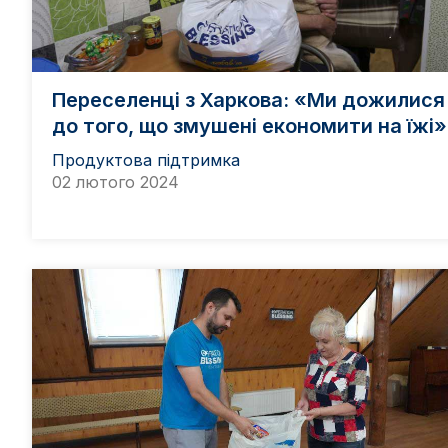
Переселенці з Харкова: «Ми дожилися
до того, що змушені економити на їжі»
Продуктова підтримка
02 лютого 2024