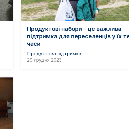
Продуктові набори – це важлива
підтримка для переселенців у їх т
часи
Продуктова підтримка
29 грудня 2023