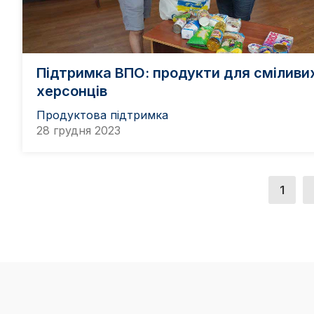
Підтримка ВПО: продукти для сміливи
херсонців
Продуктова підтримка
28 грудня 2023
1