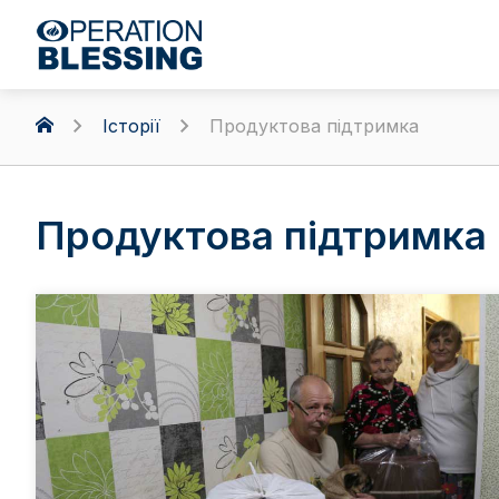
Історії
Продуктова підтримка
Продуктова підтримка