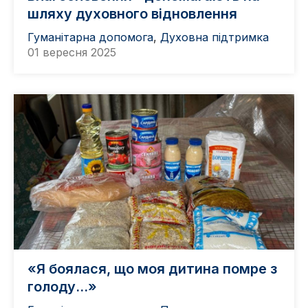
шляху духовного відновлення
Гуманітарна допомога
,
Духовна підтримка
01 вересня 2025
«Я боялася, що моя дитина помре з
голоду…»