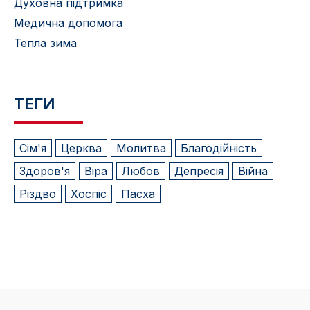
Духовна підтримка
Медична допомога
Тепла зима
ТЕГИ
Сім'я
Церква
Молитва
Благодійність
Здоров'я
Віра
Любов
Депресія
Війна
Різдво
Хоспіс
Пасха