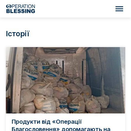
Історії
Продукти від «Операції
Благословення» допомагають на