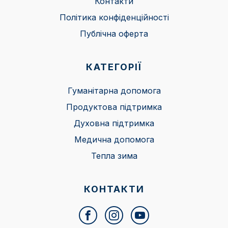
Контакти
Політика конфіденційності
Публічна оферта
КАТЕГОРІЇ
Гуманітарна допомога
Продуктова підтримка
Духовна підтримка
Медична допомога
Тепла зима
КОНТАКТИ