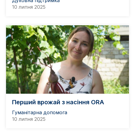
Духовна підтримка
10 липня 2025
Перший врожай з насіння ORA
Гуманітарна допомога
10 липня 2025