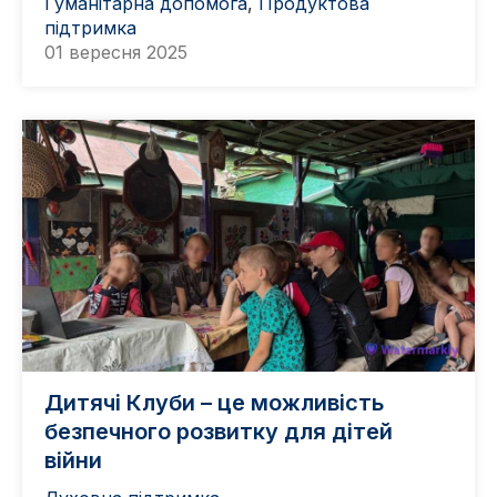
Гуманітарна допомога
,
Продуктова
підтримка
01 вересня 2025
Дитячі Клуби – це можливість
безпечного розвитку для дітей
війни