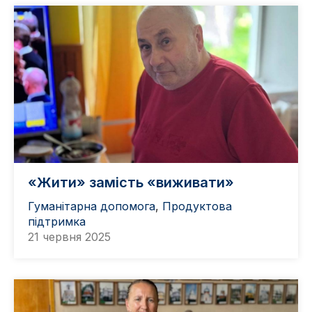
«Жити» замість «виживати»
Гуманітарна допомога
,
Продуктова
підтримка
21 червня 2025