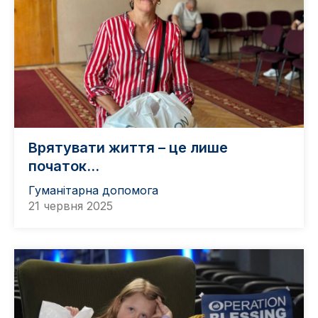
Врятувати життя – це лише
початок…
Гуманітарна допомога
21 червня 2025