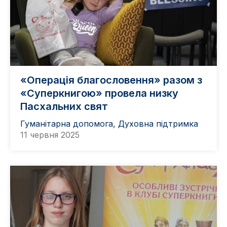
«Операція благословення» разом з
«Суперкнигою» провела низку
Пасхальних свят
Гуманітарна допомога
,
Духовна підтримка
11 червня 2025