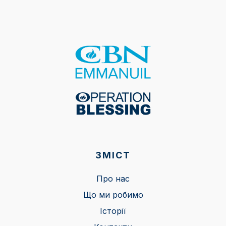
ЗМІСТ
Про нас
Що ми робимо
Історії